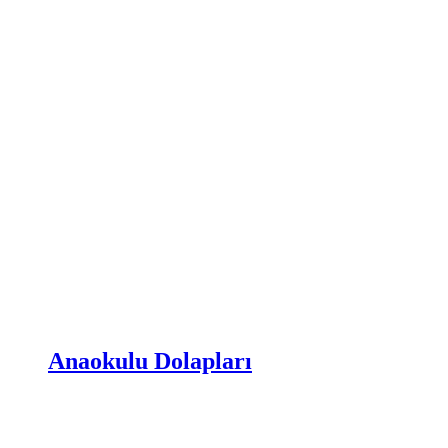
Anaokulu Dolapları