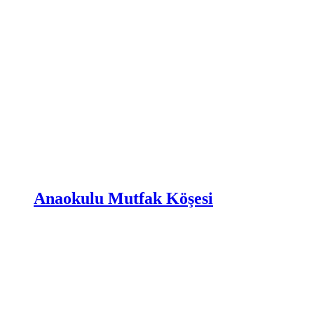
Anaokulu Mutfak Köşesi