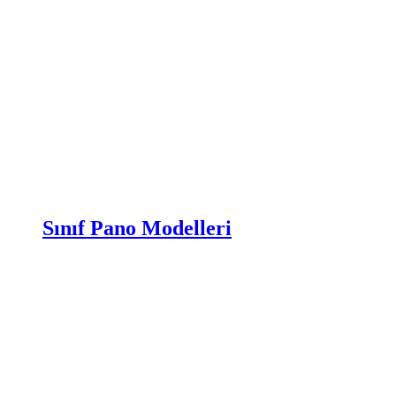
Sınıf Pano Modelleri