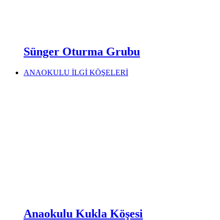
Sünger Oturma Grubu
ANAOKULU İLGİ KÖŞELERİ
Anaokulu Kukla Köşesi