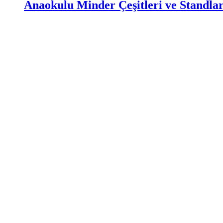
Anaokulu Minder Çeşitleri ve Standla