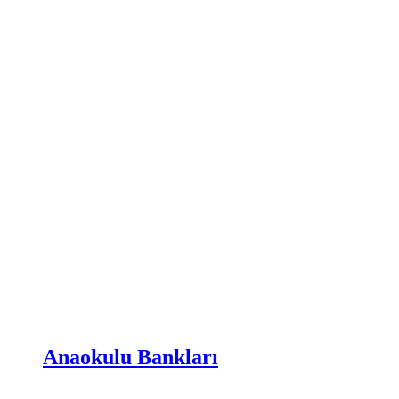
Anaokulu Bankları