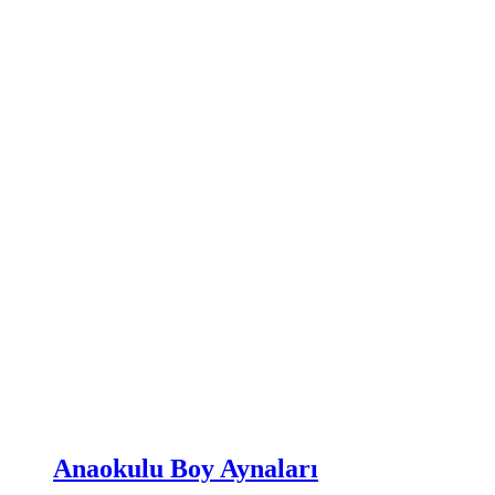
Anaokulu Boy Aynaları