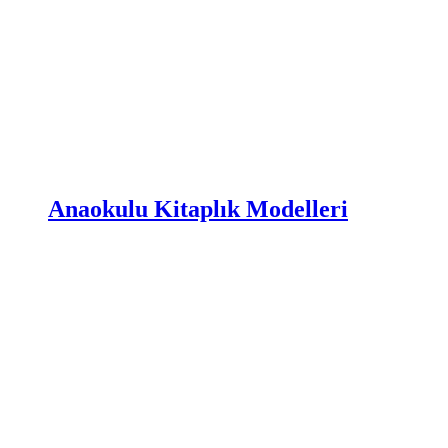
Anaokulu Kitaplık Modelleri