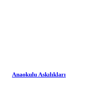
Anaokulu Askılıkları