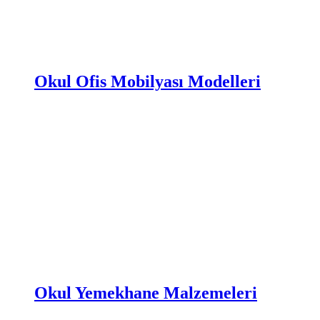
Okul Ofis Mobilyası Modelleri
Okul Yemekhane Malzemeleri