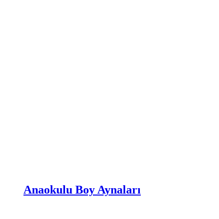
Anaokulu Boy Aynaları