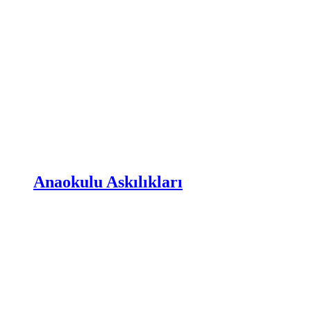
Anaokulu Askılıkları