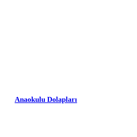
Anaokulu Dolapları