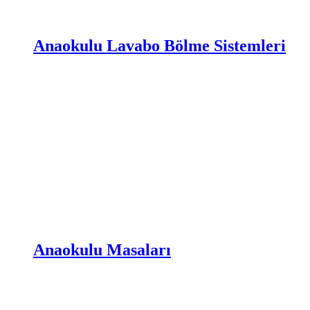
Anaokulu Lavabo Bölme Sistemleri
Anaokulu Masaları