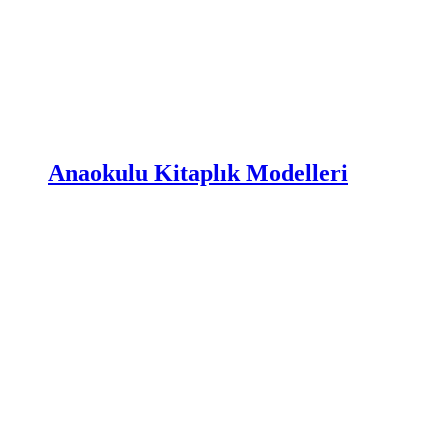
Anaokulu Kitaplık Modelleri