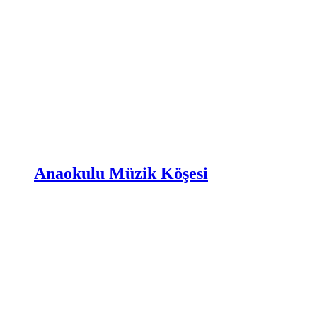
Anaokulu Müzik Köşesi