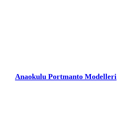
Anaokulu Portmanto Modelleri