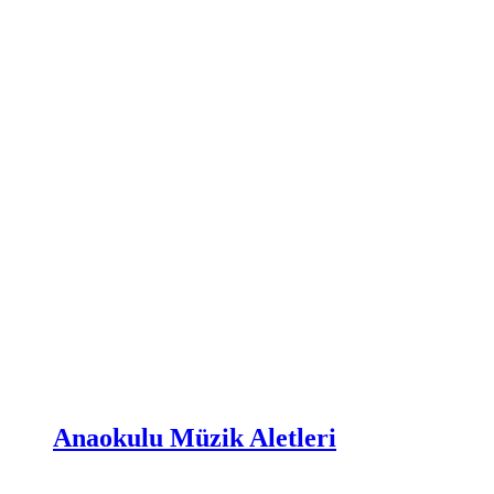
Anaokulu Müzik Aletleri