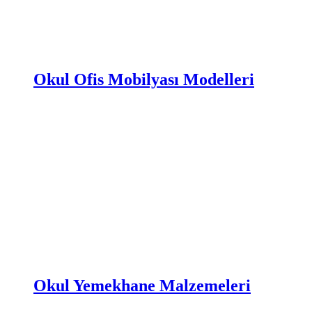
Okul Ofis Mobilyası Modelleri
Okul Yemekhane Malzemeleri