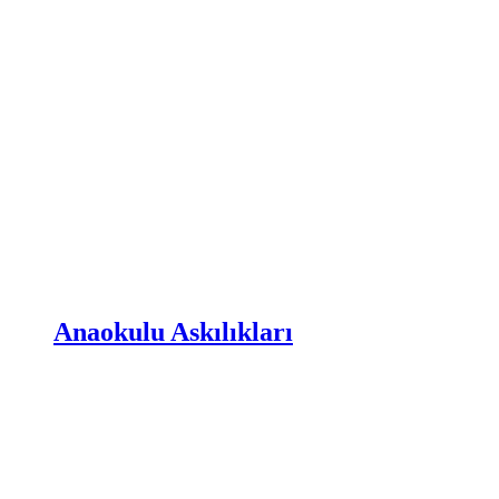
Anaokulu Askılıkları