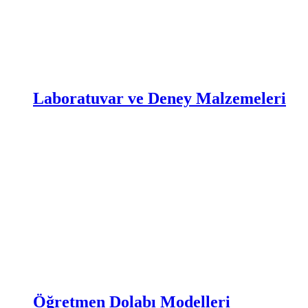
Laboratuvar ve Deney Malzemeleri
Öğretmen Dolabı Modelleri