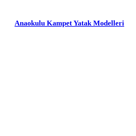
Anaokulu Kampet Yatak Modelleri