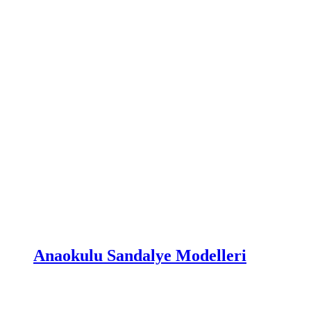
Anaokulu Sandalye Modelleri