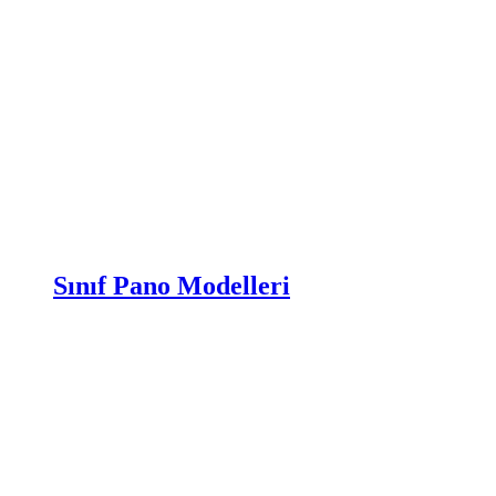
Sınıf Pano Modelleri