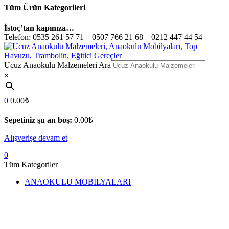
Tüm Ürün Kategorileri
İstoç’tan kapınıza…
Telefon:
0535 261 57 71 – 0507 766 21 68 – 0212 447 44 54
Ucuz Anaokulu Malzemeleri Ara
×
0
0.00
₺
Sepetiniz şu an boş:
0.00
₺
Alışverişe devam et
0
Tüm Kategoriler
ANAOKULU MOBİLYALARI