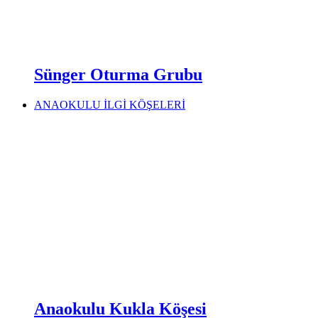
Sünger Oturma Grubu
ANAOKULU İLGİ KÖŞELERİ
Anaokulu Kukla Köşesi